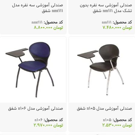
صندلی آموزشی سه نفره بدون
صندلی آموزشی سه نفره مدل
تشک مدل nm111 شفق
nmt111 شفق
کد محصول:
nm111
کد محصول:
nmt111
تومان
7.480.000
تومان
8.800.000
صندلی آموزشی مدل n105 شفق
صندلی آموزشی مدل n106 شفق
کد محصول:
n105
کد محصول:
n106
تومان
2.530.000
تومان
2.970.000