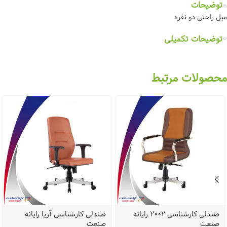
توضیحات
مبل راحتی دو نفره
توضیحات تکمیلی
محصولات مرتبط
صندلی کارشناسی 2002 رایانه
صندلی کارشناسی آریا رایانه
صنعت
صنعت