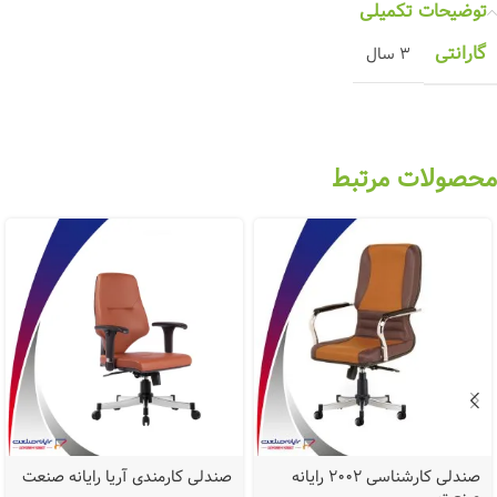
توضیحات تکمیلی
گارانتی
3 سال
محصولات مرتبط
صندلی کارشناسی 2002 رایانه
صندلی کارمندی آریا رایانه صنعت