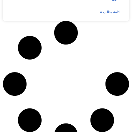
ادامه مطلب »