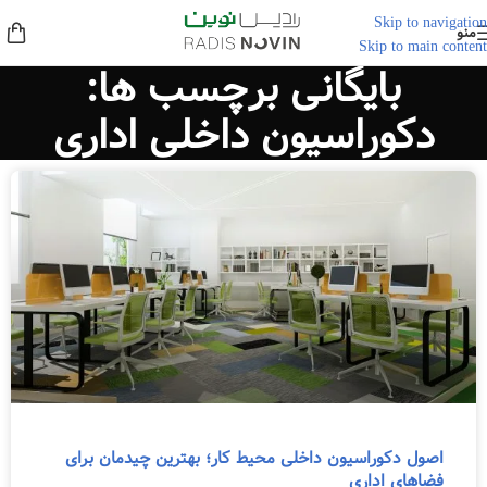
Skip to navigation
منو
Skip to main content
بایگانی برچسب ها:
دکوراسیون داخلی اداری
اصول دکوراسیون داخلی محیط کار؛ بهترین چیدمان برای
فضاهای اداری