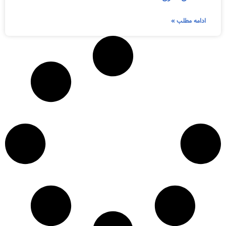
ادامه مطلب »