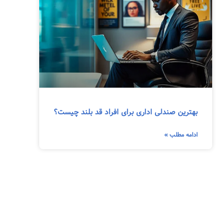
بهترین صندلی اداری برای افراد قد بلند چیست؟
ادامه مطلب »