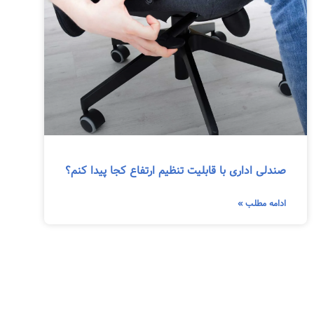
صندلی اداری با قابلیت تنظیم ارتفاع کجا پیدا کنم؟
ادامه مطلب »