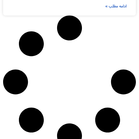
ادامه مطلب »