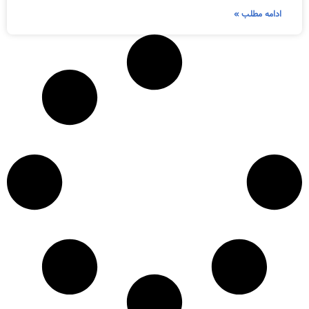
ادامه مطلب »