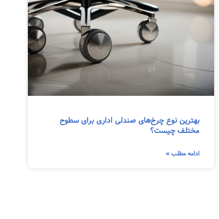
بهترین نوع چرخ‌های صندلی اداری برای سطوح
مختلف چیست؟
ادامه مطلب »