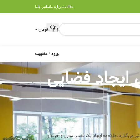
مقالات
درباره ما
تماس باما
تومان
0
ورود / عضویت
 ایجاد فضایی
ثیر می‌گذارد، بلکه به ایجاد یک فضای مدرن و حرفه‌ای