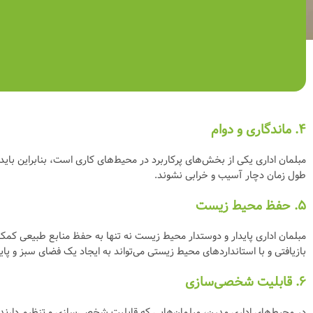
۴.
ماندگاری و دوام
مبلمان اداری یکی از بخش‌های پرکاربرد در محیط‌های کاری است، بنابراین باید 
طول زمان دچار آسیب و خرابی نشوند.
۵.
حفظ محیط زیست
مبلمان اداری پایدار و دوستدار محیط زیست نه تنها به حفظ منابع طبیعی ک
بازیافتی و با استانداردهای محیط زیستی می‌تواند به ایجاد یک فضای سبز و پای
۶.
قابلیت شخصی‌سازی
در محیط‌های اداری مدرن، مبلمان‌هایی که قابلیت شخصی‌سازی و تنظیم دارند، ب