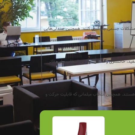
 بروز مشکلات جسمی جلوگیری کنند. همچنین صندلی‌هایی
فید، خاکستری و مشکی، بهترین انتخاب برای دفاتر
ب هستند. همچنین انتخاب مبلمانی که قابلیت حرکت و