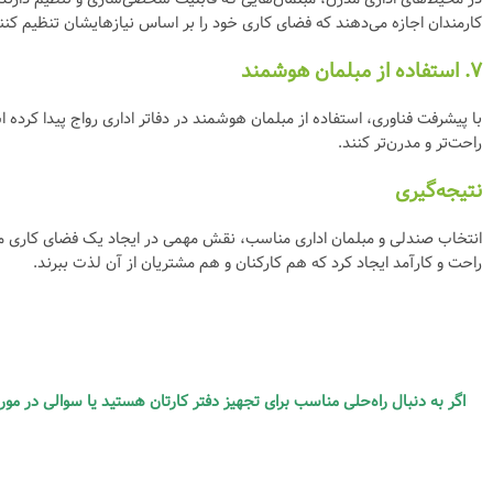
کارمندان اجازه می‌دهند که فضای کاری خود را بر اساس نیازهایشان تنظیم کنن
۷.
استفاده از مبلمان هوشمند
راحت‌تر و مدرن‌تر کنند.
نتیجه‌گیری
انتخاب صندلی و مبلمان اداری مناسب، نقش مهمی در ایجاد یک فضای کاری مدرن و
راحت و کارآمد ایجاد کرد که هم کارکنان و هم مشتریان از آن لذت ببرند.
اگر به دنبال راه‌حلی مناسب برای تجهیز دفتر کارتان هستید یا سوالی در م