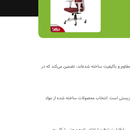
 مقاوم و باکیفیت ساخته شده‌اند، تضمین می‌کند که در
 زیستی است. انتخاب محصولات ساخته شده از مواد
 با قابلیت تنظیم ارتفاع، زاویه و حتی شکل به