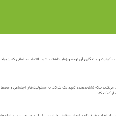
به کیفیت و ماندگاری آن توجه ویژه‌ای داشته باشید. انتخاب مبلمانی که از مواد
مک می‌کند، بلکه نشان‌دهنده تعهد یک شرکت به مسئولیت‌های اجتماعی و محیط
دار کمک کند.
رای افراد مختلف که نیازهای متفاوتی دارند، بسیار کاربردی هستند. مبلمان‌هایی