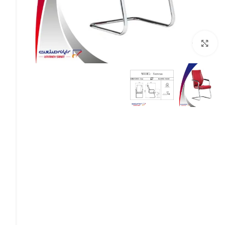
بزرگنمایی تصویر