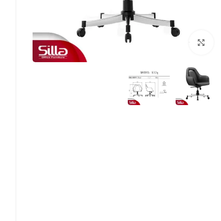
بزرگنمایی تصویر