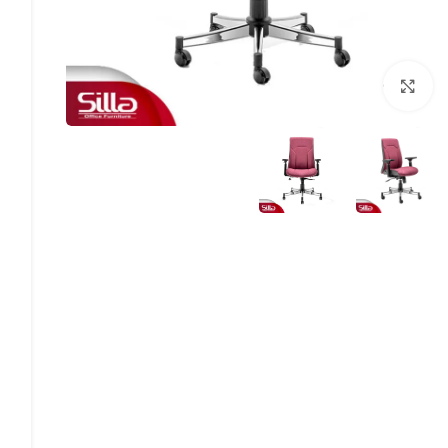
بزرگنمایی تصویر