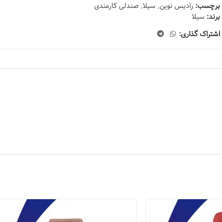
برچسب:
رادیس نوین
,
سیلا
,
صندلی کارمندی
برند:
سیلا
اشتراک گذاری: