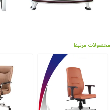
محصولات مرتبط