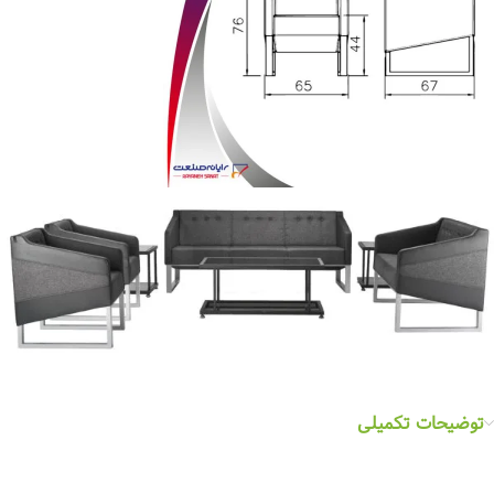
توضیحات تکمیلی